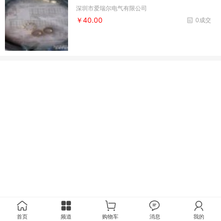
深圳市爱瑞尔电气有限公司
￥40.00
0成交
首页
频道
购物车
消息
我的