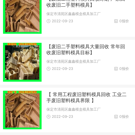
收废旧二手塑料模具】
保定市清苑区鑫鑫模盒模具加工厂
2022-09-23
0报价
【废旧二手塑料模具大量回收 常年回
收废旧塑料模具目标】
保定市清苑区鑫鑫模盒模具加工厂
2022-09-23
0报价
【 常用工程废旧塑料模具回收 工业二
手废旧塑料模具界限 】
保定市清苑区鑫鑫模盒模具加工厂
2022-09-23
0报价