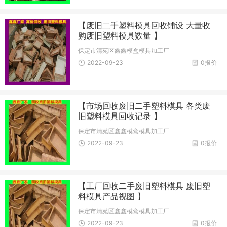
【废旧二手塑料模具回收铺设 大量收
购废旧塑料模具数量 】
保定市清苑区鑫鑫模盒模具加工厂
2022-09-23
0报价
【市场回收废旧二手塑料模具 各类废
旧塑料模具回收记录 】
保定市清苑区鑫鑫模盒模具加工厂
2022-09-23
0报价
【工厂回收二手废旧塑料模具 废旧塑
料模具产品视图 】
保定市清苑区鑫鑫模盒模具加工厂
2022-09-23
0报价