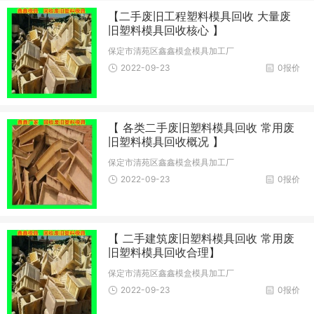
【二手废旧工程塑料模具回收 大量废
旧塑料模具回收核心 】
保定市清苑区鑫鑫模盒模具加工厂
2022-09-23
0报价
【 各类二手废旧塑料模具回收 常用废
旧塑料模具回收概况 】
保定市清苑区鑫鑫模盒模具加工厂
2022-09-23
0报价
【 二手建筑废旧塑料模具回收 常用废
旧塑料模具回收合理】
保定市清苑区鑫鑫模盒模具加工厂
2022-09-23
0报价