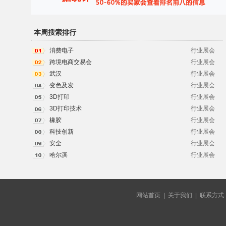
本周搜索排行
消费电子
行业展会
跨境电商交易会
行业展会
武汉
行业展会
变色及发
行业展会
3D打印
行业展会
3D打印技术
行业展会
橡胶
行业展会
科技创新
行业展会
安全
行业展会
哈尔滨
行业展会
网站首页
|
关于我们
|
联系方式