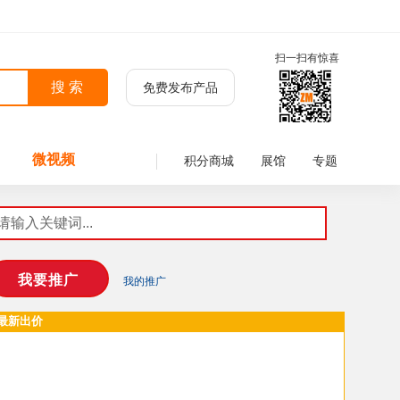
扫一扫有惊喜
免费发布产品
微视频
积分商城
展馆
专题
我的推广
最新出价