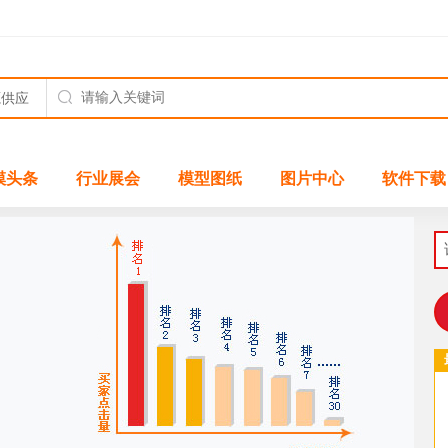
模头条
行业展会
模型图纸
图片中心
软件下载