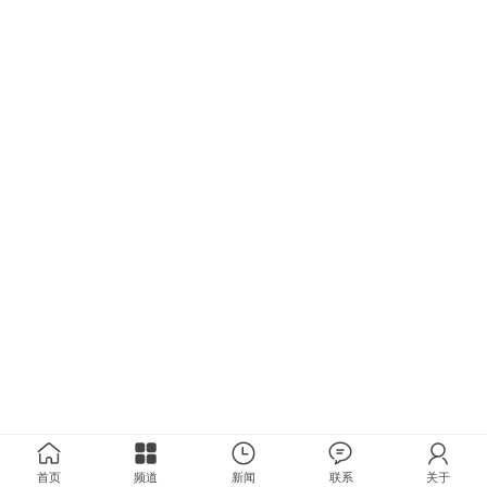
首页
频道
新闻
联系
关于