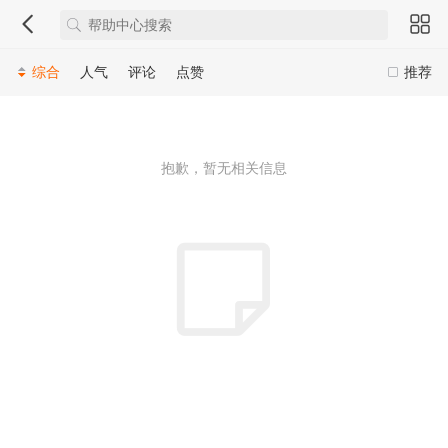
综合
人气
评论
点赞
推荐
抱歉，暂无相关信息