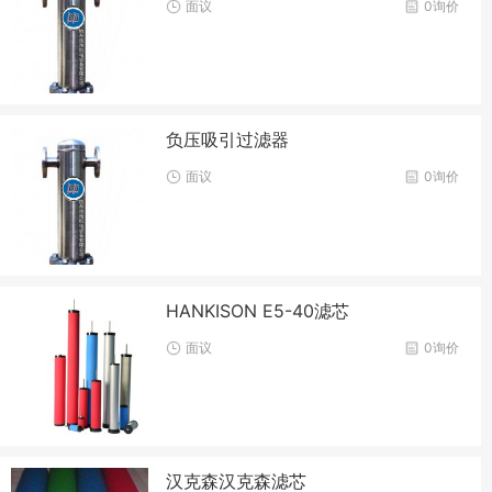
面议
0询价
负压吸引过滤器
面议
0询价
HANKISON E5-40滤芯
面议
0询价
汉克森汉克森滤芯