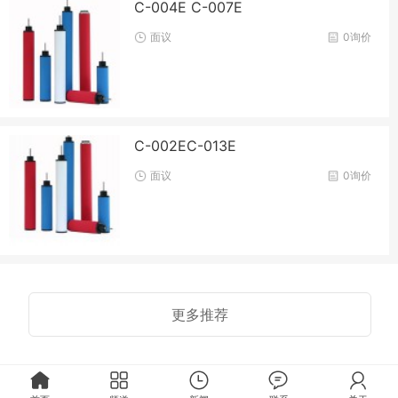
C-004E C-007E
面议
0询价
C-002EC-013E
面议
0询价
更多推荐