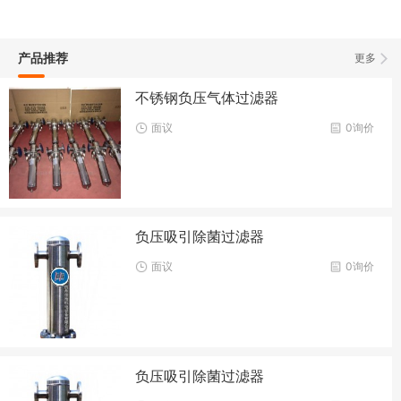
产品推荐
更多
不锈钢负压气体过滤器
面议
0询价
负压吸引除菌过滤器
面议
0询价
负压吸引除菌过滤器