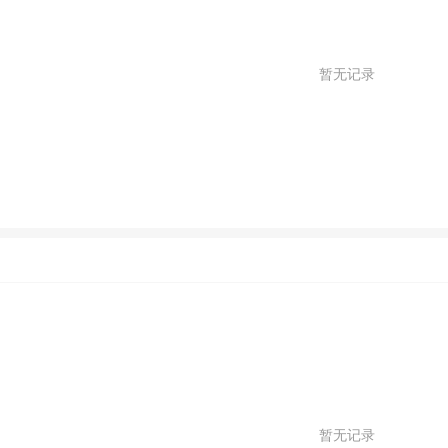
暂无记录
暂无记录