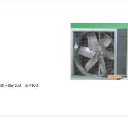
BO带水帘的风机、负压风机