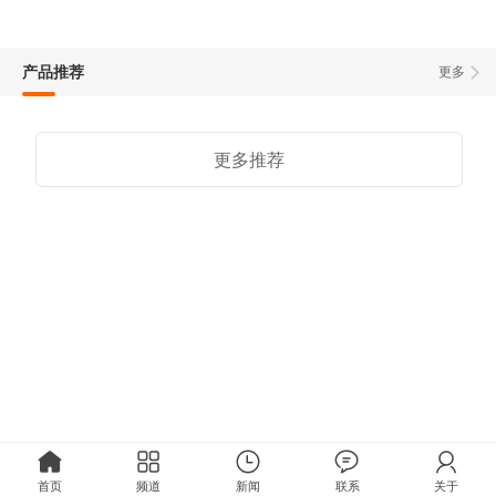
产品推荐
更多
更多推荐
首页
频道
新闻
联系
关于