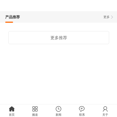
产品推荐
更多
更多推荐
首页
频道
新闻
联系
关于