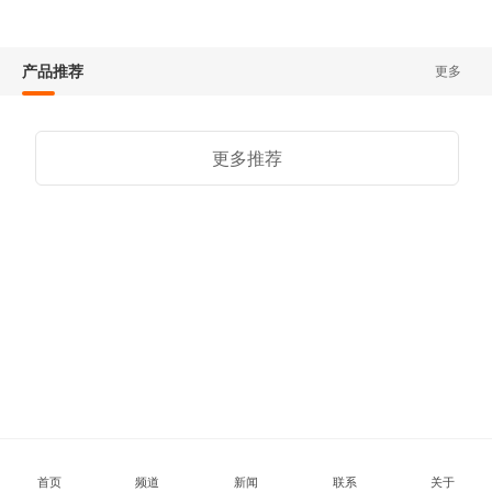
产品推荐
更多
更多推荐
首页
频道
新闻
联系
关于