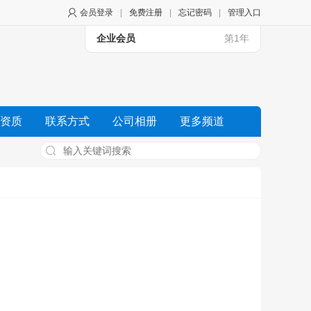
会员登录
|
免费注册
|
忘记密码
|
管理入口
企业会员
第1年
资质
联系方式
公司相册
更多频道