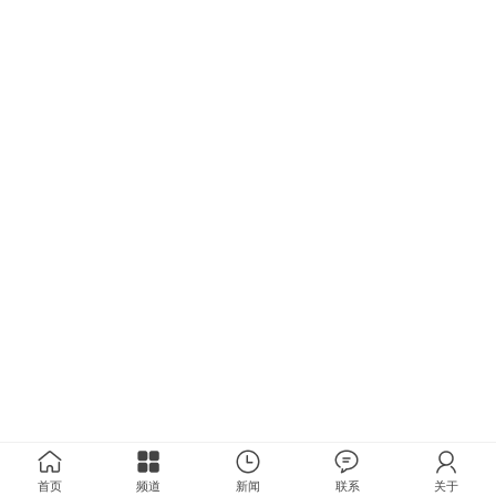
首页
频道
新闻
联系
关于