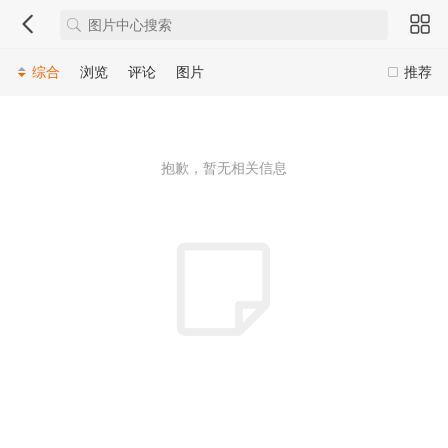
综合
浏览
评论
图片
推荐
抱歉，暂无相关信息