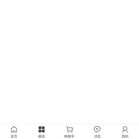
首页
频道
购物车
消息
我的