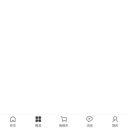
首页
频道
购物车
消息
我的