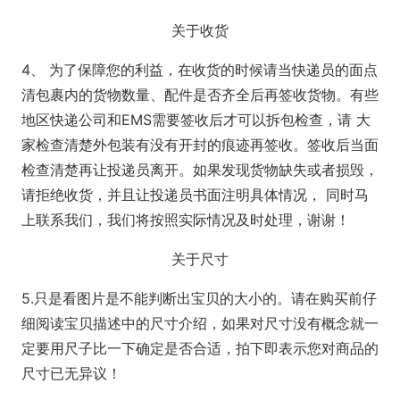
关于收货
4、 为了保障您的利益，在收货的时候请当快递员的面点
清包裹内的货物数量、配件是否齐全后再签收货物。有些
地区快递公司和EMS需要签收后才可以拆包检查，请 大
家检查清楚外包装有没有开封的痕迹再签收。签收后当面
检查清楚再让投递员离开。如果发现货物缺失或者损毁，
请拒绝收货，并且让投递员书面注明具体情况， 同时马
上联系我们，我们将按照实际情况及时处理，谢谢！
关于尺寸
5.只是看图片是不能判断出宝贝的大小的。请在购买前仔
细阅读宝贝描述中的尺寸介绍，如果对尺寸没有概念就一
定要用尺子比一下确定是否合适，拍下即表示您对商品的
尺寸已无异议！