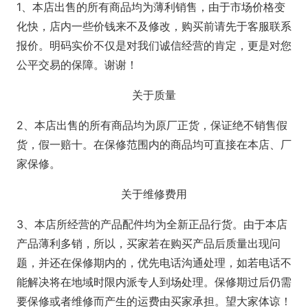
1、本店出售的所有商品均为薄利销售，由于市场价格变
化快，店内一些价钱来不及修改，购买前请先于客服联系
报价。明码实价不仅是对我们诚信经营的肯定，更是对您
公平交易的保障。谢谢！
关于质量
2、本店出售的所有商品均为原厂正货，保证绝不销售假
货，假一赔十。在保修范围内的商品均可直接在本店、厂
家保修。
关于维修费用
3、本店所经营的产品配件均为全新正品行货。由于本店
产品薄利多销，所以，买家若在购买产品后质量出现问
题，并还在保修期内的，优先电话沟通处理，如若电话不
能解决将在地域时限内派专人到场处理。保修期过后仍需
要保修或者维修而产生的运费由买家承担。望大家体谅！