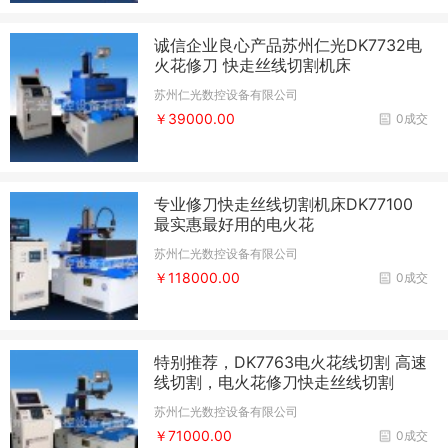
诚信企业良心产品苏州仁光DK7732电
火花修刀 快走丝线切割机床
苏州仁光数控设备有限公司
￥39000.00
0成交
专业修刀快走丝线切割机床DK77100
最实惠最好用的电火花
苏州仁光数控设备有限公司
￥118000.00
0成交
特别推荐，DK7763电火花线切割 高速
线切割，电火花修刀快走丝线切割
苏州仁光数控设备有限公司
￥71000.00
0成交