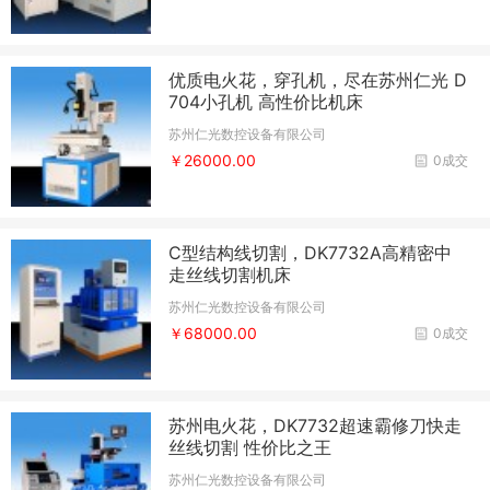
优质电火花，穿孔机，尽在苏州仁光 D
704小孔机 高性价比机床
苏州仁光数控设备有限公司
￥26000.00
0成交
C型结构线切割，DK7732A高精密中
走丝线切割机床
苏州仁光数控设备有限公司
￥68000.00
0成交
苏州电火花，DK7732超速霸修刀快走
丝线切割 性价比之王
苏州仁光数控设备有限公司