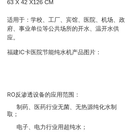
63 X 42 X126 CM
适用于：学校、工厂、宾馆、医院、机场、政
府、事业单位等公共场所的开水、温开水供
应。
福建IC卡医院节能纯水机产品图片：
RO反渗透设备的应用范围：
制药、医药行业无菌、无热源纯化水制
取；
电子、电力行业用超纯水；