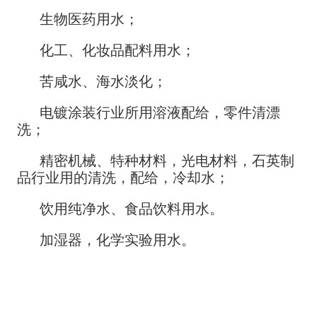
生物医药用水；
化工、化妆品配料用水；
苦咸水、海水淡化；
电镀涂装行业所用溶液配给，零件清漂
洗；
精密机械、特种材料，光电材料，石英制
品行业用的清洗，配给，冷却水；
饮用纯净水、食品饮料用水。
加湿器，化学实验用水。