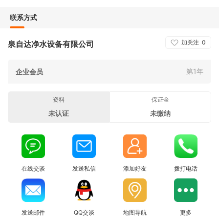
联系方式
加关注
0
泉自达净水设备有限公司
第1年
企业会员
资料
保证金
未认证
未缴纳
在线交谈
发送私信
添加好友
拨打电话
发送邮件
QQ交谈
地图导航
更多