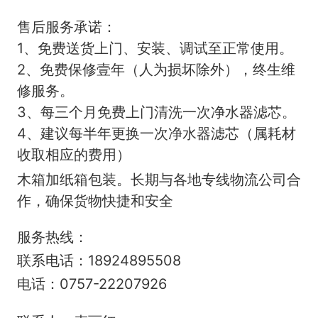
售后服务承诺：
1、免费送货上门、安装、调试至正常使用。
2、免费保修壹年（人为损坏除外），终生维
修服务。
3、每三个月免费上门清洗一次净水器滤芯。
4、建议每半年更换一次净水器滤芯（属耗材
收取相应的费用）
木箱加纸箱包装。长期与各地专线物流公司合
作，确保货物快捷和安全
服务热线：
联系电话：18924895508
电话：0757-22207926