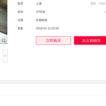
发货
上海
预售，付款
库存
3765米
过期
长期有效
更新
2016-01-11 02:00