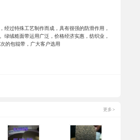
，经过特殊工艺制作而成，具有很强的防滑作用，
。绿绒糙面带运用广泛，价格经济实惠，纺织业，
些高档次的包辊带，广大客户选用
更多
>