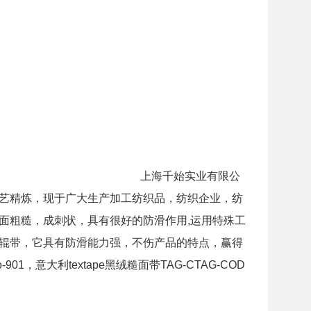
上海千始实业有限公
艺精炼，现于广大生产加工纺织品，纺织企业，纺
面粗糙，成刺状，具有很好的防滑作用,运用特殊工
辊带，它具有防滑能力强，不伤产品的特点，赢得
1，意大利textape黑绒糙面带TAG-CTAG-COD