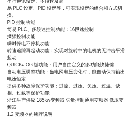
串行通讯设定、多段速及简
易 PLC 设定、PID 设定等，可实现设定的组合和方式切
换。
PID 控制功能
简易 PLC、多段速控制功能：16段速控制
摆频控制功能
瞬时停电不停机功能
转速追踪再起动功能：实现对旋转中的电机的无冲击平滑
起动
QUICK/JOG 键功能：用户自由定义的多功能快捷键
自动电压调整功能：当电网电压变化时，能自动保持输出
电压恒定
提供多种故障保护功能：过流、过压、欠压、过温、缺
相、过载等保护功能
浙江生产供应 185kw变频器 矢量控制通用变频器 低压变
频器
1.2 变频器的铭牌说明