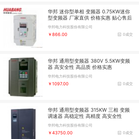
华邦 迷你型单相 变频器 0.75KW迷你
型变频器 厂家直供 价格实惠 贴心售后
华邦电力科技股份有限公司
￥866.00
0成交
华邦 通用型变频器 380V 5.5KW变频
器 高安全性 高品质 价格实惠
华邦电力科技股份有限公司
￥1097.00
0成交
华邦 通用型变频器 315KW 三相 变频
调速器 高稳定性 高精度 高安全性
华邦电力科技股份有限公司
￥43750.00
0成交