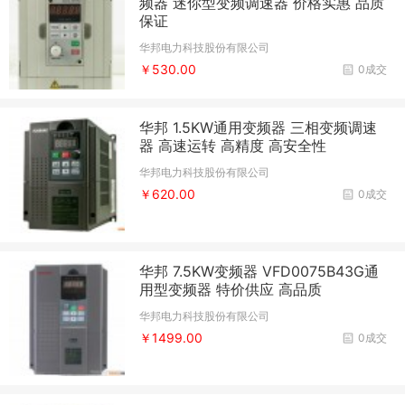
频器 迷你型变频调速器 价格实惠 品质
保证
华邦电力科技股份有限公司
￥530.00
0成交
华邦 1.5KW通用变频器 三相变频调速
器 高速运转 高精度 高安全性
华邦电力科技股份有限公司
￥620.00
0成交
华邦 7.5KW变频器 VFD0075B43G通
用型变频器 特价供应 高品质
华邦电力科技股份有限公司
￥1499.00
0成交