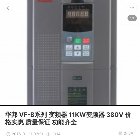
1/1
华邦 VF-B系列 变频器 11KW变频器 380V 价
格实惠 质量保证 功能齐全
0已售
2016-01-11 02:21
1014