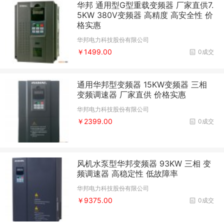
华邦 通用型G型重载变频器 厂家直供7.
5KW 380V变频器 高精度 高安全性 价
格实惠
华邦电力科技股份有限公司
￥1499.00
0成交
通用华邦型变频器 15KW变频器 三相
变频调速器 厂家直供 价格实惠
华邦电力科技股份有限公司
￥2399.00
0成交
风机水泵型华邦变频器 93KW 三相 变
频调速器 高稳定性 低故障率
华邦电力科技股份有限公司
￥9375.00
0成交