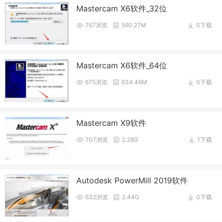
Mastercam X6软件_32位
767浏览
560.27M
0下载
Mastercam X6软件_64位
675浏览
634.46M
0下载
Mastercam X9软件
707浏览
2.28G
1下载
Autodesk PowerMill 2019软件
632浏览
2.44G
0下载