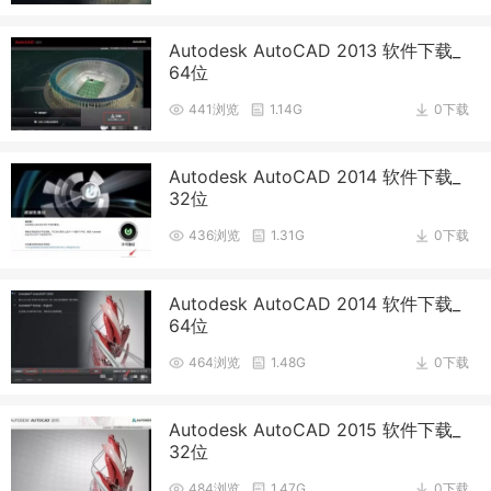
Autodesk AutoCAD 2013 软件下载_
64位
441浏览
1.14G
0下载
Autodesk AutoCAD 2014 软件下载_
32位
436浏览
1.31G
0下载
Autodesk AutoCAD 2014 软件下载_
64位
464浏览
1.48G
0下载
Autodesk AutoCAD 2015 软件下载_
32位
484浏览
1.47G
0下载