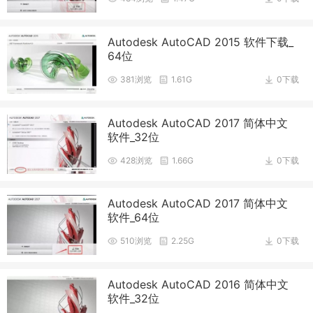
Autodesk AutoCAD 2015 软件下载_
64位
381浏览
1.61G
0下载
Autodesk AutoCAD 2017 简体中文
软件_32位
428浏览
1.66G
0下载
Autodesk AutoCAD 2017 简体中文
软件_64位
510浏览
2.25G
0下载
Autodesk AutoCAD 2016 简体中文
软件_32位