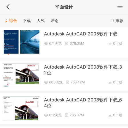
平面设计
综合
下载
人气
评论
推荐
Autodesk AutoCAD 2005软件下载
671浏览
378.35M
0下载
Autodesk AutoCAD 2008软件下载_3
2位
600浏览
766.42M
0下载
Autodesk AutoCAD 2008软件下载_6
4位
612浏览
766.37M
0下载