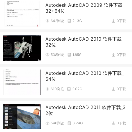
Autodesk AutoCAD 2009 软件下载_
32+64位
642浏览
2.13G
0下载
Autodesk AutoCAD 2010 软件下载_
32位
538浏览
1.85G
0下载
Autodesk AutoCAD 2010 软件下载_
64位
610浏览
2.02G
0下载
Autodesk AutoCAD 2011 软件下载_3
2位
546浏览
3.24G
0下载