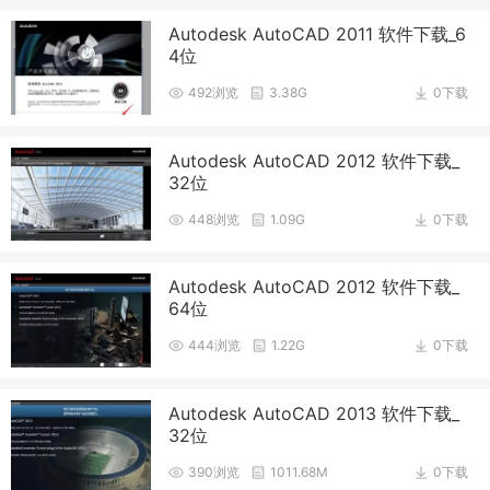
Autodesk AutoCAD 2011 软件下载_6
4位
492浏览
3.38G
0下载
Autodesk AutoCAD 2012 软件下载_
32位
448浏览
1.09G
0下载
Autodesk AutoCAD 2012 软件下载_
64位
444浏览
1.22G
0下载
Autodesk AutoCAD 2013 软件下载_
32位
390浏览
1011.68M
0下载