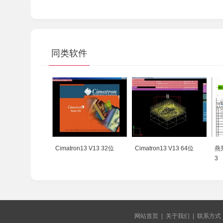
同类软件
Cimatron13 V13 32位
Cimatron13 V13 64位
燕
3
网站首页
|
关于我们
|
联系方式