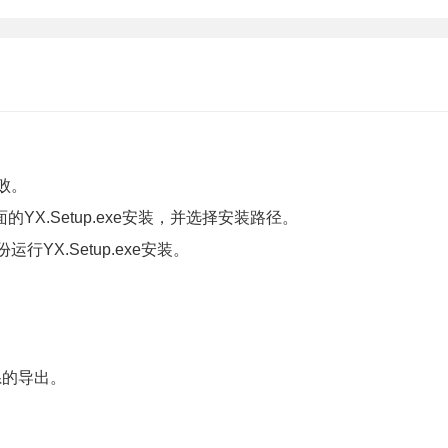
败。
YX.Setup.exe安装，并选择安装路径。
YX.Setup.exe安装。
系的导出。