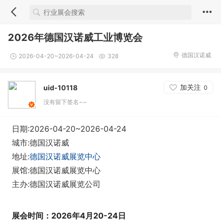
2026年德国汉诺威工业博览会
德国汉诺威
2026-04-20~2026-04-24
328
加关注
uid-10118
0
没有留下签名~~
日期:2026-04-20~2026-04-24
城市:德国汉诺威
地址:
德国汉诺威展览中心
展馆:德国汉诺威展览中心
主办:德国汉诺威展览公司
展会时间：2026年4月20-24日