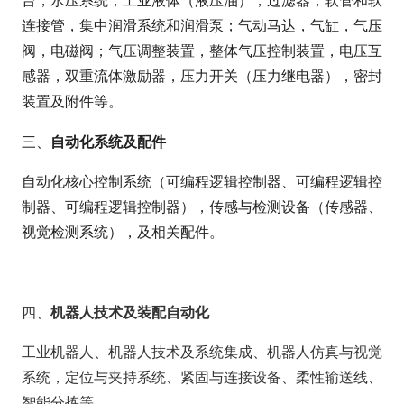
台，水压系统，工业液体（液压油），过滤器，软管和软
连接管，集中润滑系统和润滑泵；气动马达，气缸，气压
阀，电磁阀；气压调整装置，整体气压控制装置，电压互
感器，双重流体激励器，压力开关（压力继电器），密封
装置及附件等。
自动化系统及配件
三、
自动化核心控制系统（可编程逻辑控制器、可编程逻辑控
制器、可编程逻辑控制器），传感与检测设备（传感器、
视觉检测系统），及相关配件。
四、
机器人技术及装配自动化
工业机器人、机器人技术及系统集成、机器人仿真与视觉
系统，定位与夹持系统、紧固与连接设备、柔性输送线、
智能分拣等。