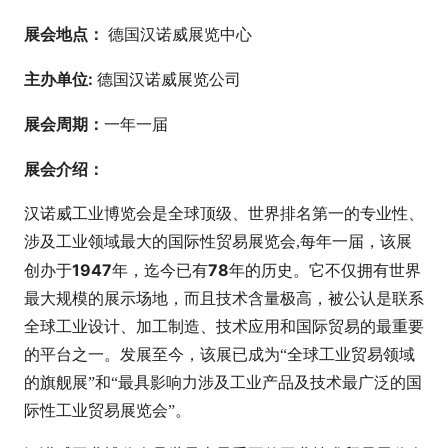
展会地点：
德国汉诺威展览中心
主办单位:
德国汉诺威展览公司
展会周期：
一年一届
展会介绍：
汉诺威工业博览会是全球顶级、世界排名第一的专业性、
涉及工业领域最大的国际性贸易展览会,每年一届，该展
1947
78
创办于
年，迄今已有
年的历史。它不仅拥有世界
最大规模的展示场地，而且技术含量极高，被公认是联系
全球工业设计、加工制造、技术应用和国际贸易的最重要
的平台之一。发展至今，该展已成为“全球工业贸易领域
的旗舰展”和“最具影响力涉及工业产品及技术最广泛的国
际性工业贸易展览会”。