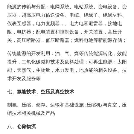
能源的传输与分配：电网系统、电站系统、变电设备、变
压器，超高压电力输送设备、电缆、绝缘子、绝缘材料、
仪表互感器，电力变频器，、电力电容避雷器，接地电
阻，电抗器；配电装置和控制设备，开关装置，高压开
关，高压断路器，低压断路器；燃料电池等新能源存储；
传统能源的开发利用：油、气、煤等传统能源转化，效能
提升，二氧化碳减排技术及废料处理；可再生能源：太阳
能，天然气，生物量，水力发电，地热能的相关设备、技
术开发及服务等
七、
氢能技术、空压及真空技术
制氢、压缩、储存、运输和基础设施 ;压缩机/与真空，压
缩技术相关机械及产品
八、
仓储物流