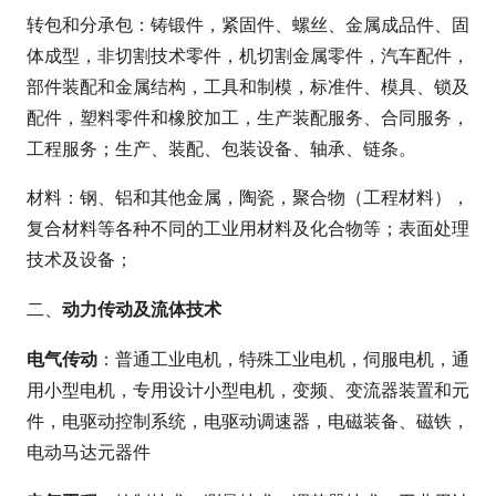
转包和分承包：铸锻件，紧固件、螺丝、金属成品件、固
体成型，非切割技术零件，机切割金属零件，汽车配件，
部件装配和金属结构，工具和制模，标准件、模具、锁及
配件，塑料零件和橡胶加工，生产装配服务、合同服务，
工程服务；生产、装配、包装设备、轴承、链条。
材料：钢、铝和其他金属，陶瓷，聚合物（工程材料），
复合材料等各种不同的工业用材料及化合物等；表面处理
技术及设备；
动力传动及流体技术
二、
电气传动
：普通工业电机，特殊工业电机，伺服电机，通
用小型电机，专用设计小型电机，变频、变流器装置和元
件，电驱动控制系统，电驱动调速器，电磁装备、磁铁，
电动马达元器件