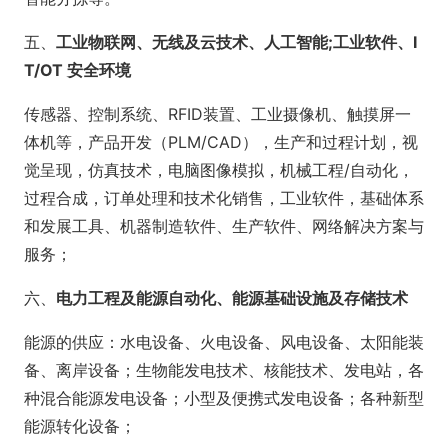
五、
工业物联网、无线及云技术、人工智能;工业软件、I
T/OT 安全环境
传感器、控制系统、RFID装置、工业摄像机、触摸屏一
体机等，产品开发（PLM/CAD），生产和过程计划，视
觉呈现，仿真技术，电脑图像模拟，机械工程/自动化，
过程合成，订单处理和技术化销售，工业软件，基础体系
和发展工具、机器制造软件、生产软件、网络解决方案与
服务；
六、
电力工程及能源自动化、能源基础设施及存储技术
能源的供应：水电设备、火电设备、风电设备、太阳能装
备、离岸设备；生物能发电技术、核能技术、发电站，各
种混合能源发电设备；小型及便携式发电设备；各种新型
能源转化设备；