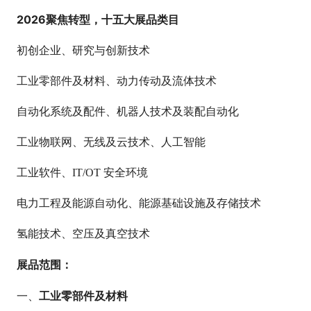
2026聚焦转型，十五大展品类目
初创企业、研究与创新技术
工业零部件及材料、动力传动及流体技术
自动化系统及配件、机器人技术及装配自动化
工业物联网、无线及云技术、人工智能
工业软件、IT/OT 安全环境
电力工程及能源自动化、能源基础设施及存储技术
氢能技术、空压及真空技术
展品范围：
工业零部件及材料
一、