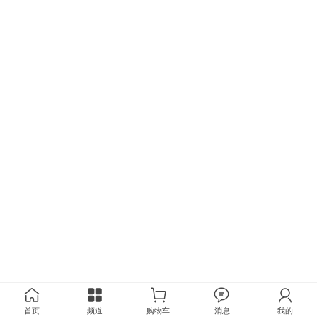
首页
频道
购物车
消息
我的