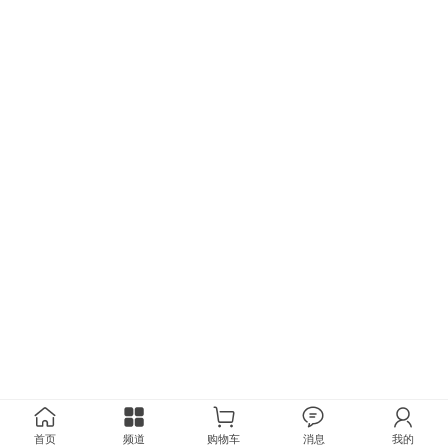
首页
频道
购物车
消息
我的