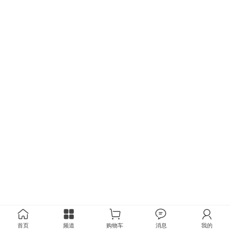
首页
频道
购物车
消息
我的