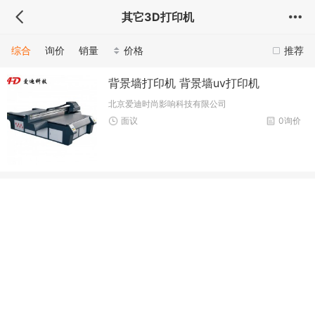
其它3D打印机
综合
询价
销量
价格
推荐
背景墙打印机 背景墙uv打印机
北京爱迪时尚影响科技有限公司
面议
0询价