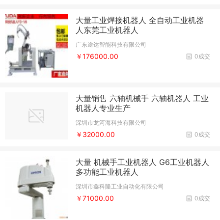
大量工业焊接机器人 全自动工业机器
人东莞工业机器人
广东途达智能科技有限公司
￥176000.00
0成交
大量销售 六轴机械手 六轴机器人 工业
机器人专业生产
深圳市龙河海科技有限公司
￥32000.00
0成交
大量 机械手工业机器人 G6工业机器人
多功能工业机器人
深圳市鑫科隆工业自动化有限公司
￥71000.00
0成交