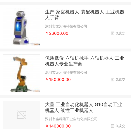
生产 家庭机器人 装配机器人 工业机器
人手臂
深圳市龙河海科技有限公司
￥26000.00
0成交
优质低价 六轴机械手 六轴机器人 工业
机器人专业生产商
深圳市龙河海科技有限公司
￥150000.00
0成交
大量 工业自动化机器人 G10自动工业
机器人 线性工业机器人
深圳市鑫科隆工业自动化有限公司
￥140000.00
0成交