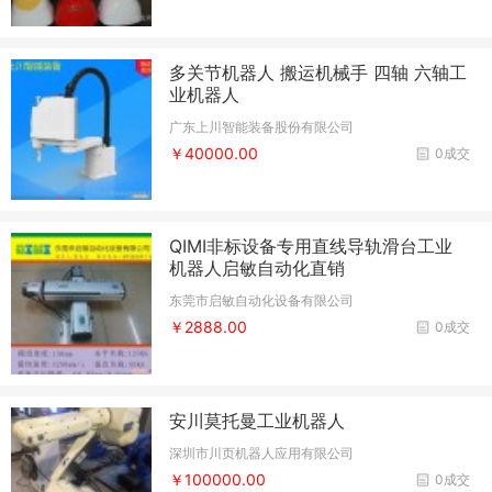
多关节机器人 搬运机械手 四轴 六轴工
业机器人
广东上川智能装备股份有限公司
￥40000.00
0成交
QIMI非标设备专用直线导轨滑台工业
机器人启敏自动化直销
东莞市启敏自动化设备有限公司
￥2888.00
0成交
安川莫托曼工业机器人
深圳市川页机器人应用有限公司
￥100000.00
0成交