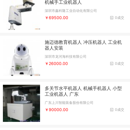
机械手工业机器人
深圳市鑫科隆工业自动化有限公司
￥69500.00
0成交
施迈德教育机器人 冲压机器人 工业机
器人安装
深圳市龙河海科技有限公司
￥26000.00
0成交
多关节水平机器人 机械手机器人 小型
工业机器人 广东
广东上川智能装备股份有限公司
￥90000.00
0成交