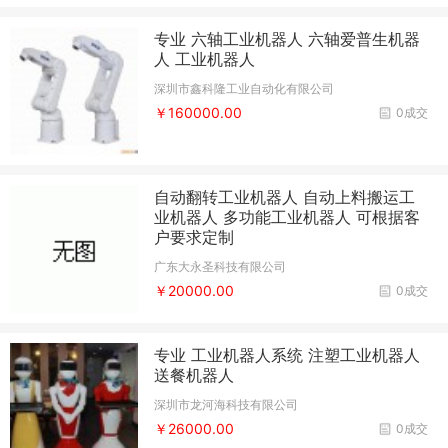
专业 六轴工业机器人 六轴爱普生机器
人 工业机器人
深圳市鑫科隆工业自动化有限公司
￥160000.00
0成交
自动翻转工业机器人 自动上料搬运工
业机器人 多功能工业机器人 可根据客
户要求定制
广东大永圣科技有限公司
￥20000.00
0成交
专业 工业机器人系统 注塑工业机器人
送餐机器人
深圳市龙河海科技有限公司
￥26000.00
0成交