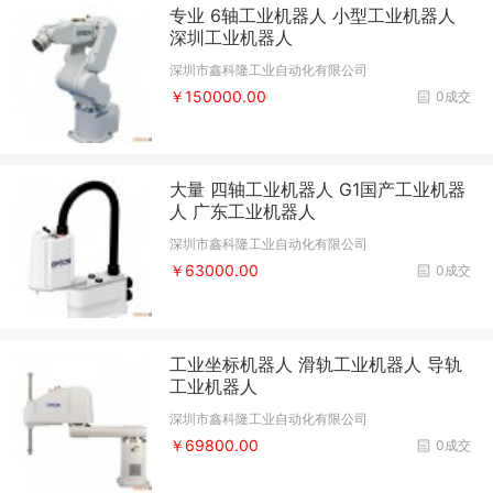
专业 6轴工业机器人 小型工业机器人
深圳工业机器人
深圳市鑫科隆工业自动化有限公司
￥150000.00
0成交
大量 四轴工业机器人 G1国产工业机器
人 广东工业机器人
深圳市鑫科隆工业自动化有限公司
￥63000.00
0成交
工业坐标机器人 滑轨工业机器人 导轨
工业机器人
深圳市鑫科隆工业自动化有限公司
￥69800.00
0成交