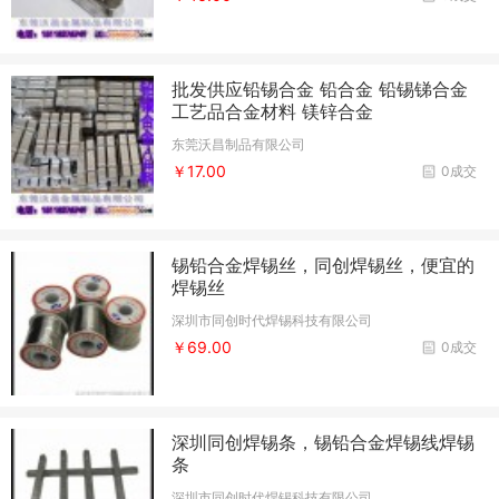
批发供应铅锡合金 铅合金 铅锡锑合金
工艺品合金材料 镁锌合金
东莞沃昌制品有限公司
￥17.00
0成交
锡铅合金焊锡丝，同创焊锡丝，便宜的
焊锡丝
深圳市同创时代焊锡科技有限公司
￥69.00
0成交
深圳同创焊锡条，锡铅合金焊锡线焊锡
条
深圳市同创时代焊锡科技有限公司