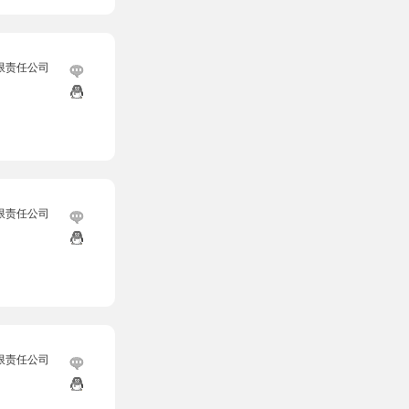
限责任公司
限责任公司
限责任公司