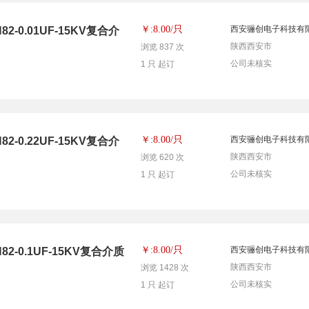
只
￥:8.00/
西安骊创电子科技有
0.01UF-15KV复合介
陕西西安市
浏览 837 次
公司未核实
1 只 起订
只
￥:8.00/
西安骊创电子科技有
0.22UF-15KV复合介
陕西西安市
浏览 620 次
公司未核实
1 只 起订
只
￥:8.00/
西安骊创电子科技有
-0.1UF-15KV复合介质
陕西西安市
浏览 1428 次
公司未核实
1 只 起订