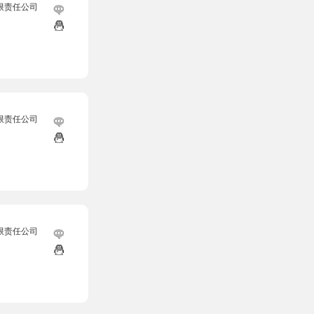
限责任公司
限责任公司
限责任公司