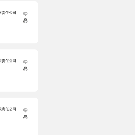
限责任公司
限责任公司
限责任公司