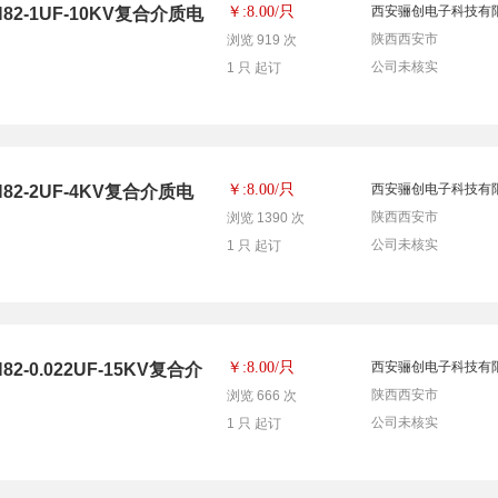
只
￥:8.00/
西安骊创电子科技有
-1UF-10KV复合介质电
陕西西安市
浏览 919 次
公司未核实
1 只 起订
只
￥:8.00/
西安骊创电子科技有
2-2UF-4KV复合介质电
陕西西安市
浏览 1390 次
公司未核实
1 只 起订
只
￥:8.00/
西安骊创电子科技有
0.022UF-15KV复合介
陕西西安市
浏览 666 次
公司未核实
1 只 起订