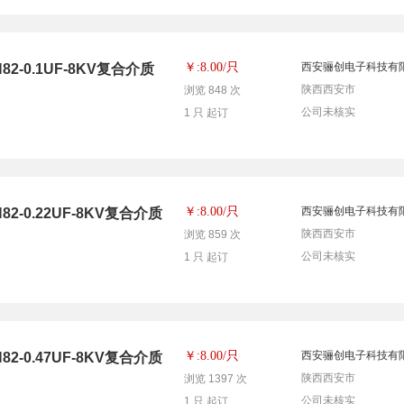
只
￥:8.00/
西安骊创电子科技有
-0.1UF-8KV复合介质
陕西西安市
浏览 848 次
公司未核实
1 只 起订
只
￥:8.00/
西安骊创电子科技有
-0.22UF-8KV复合介质
陕西西安市
浏览 859 次
公司未核实
1 只 起订
只
￥:8.00/
西安骊创电子科技有
-0.47UF-8KV复合介质
陕西西安市
浏览 1397 次
公司未核实
1 只 起订