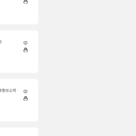
司
限责任公司