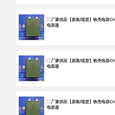
厂家供应【原装/现货】铁壳电容CH82
电容器
厂家供应【原装/现货】铁壳电容CH82
电容器
厂家供应【原装/现货】铁壳电容CH82
电容器