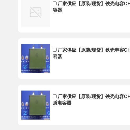
厂家供应【原装/现货】铁壳电容CH82
容器
厂家供应【原装/现货】铁壳电容CH8
容器
厂家供应【原装/现货】铁壳电容CH82-
质电容器