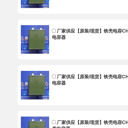
厂家供应【原装/现货】铁壳电容CH82
电容器
厂家供应【原装/现货】铁壳电容CH82
电容器
厂家供应【原装/现货】铁壳电容CH82-