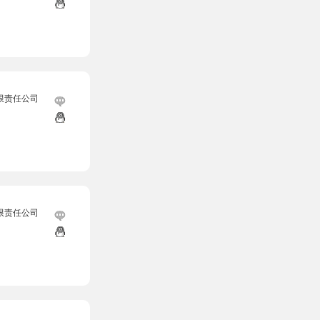
限责任公司
限责任公司