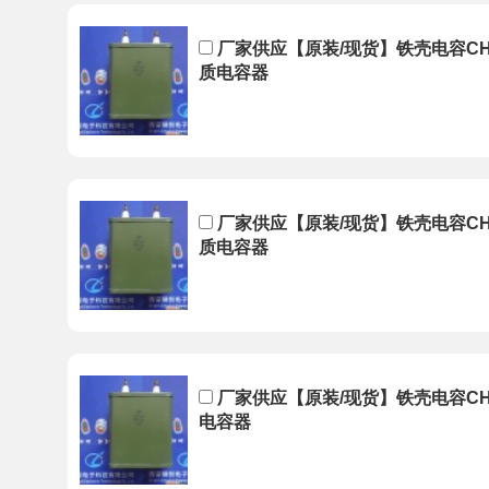
厂家供应【原装/现货】铁壳电容CH82-
质电容器
厂家供应【原装/现货】铁壳电容CH82-
质电容器
厂家供应【原装/现货】铁壳电容CH82
电容器