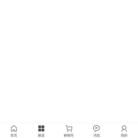
首页
频道
购物车
消息
我的