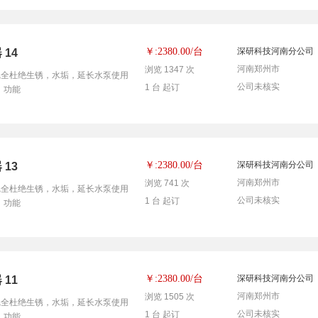
台
￥:2380.00/
深研科技河南分公司
14
河南郑州市
浏览 1347 次
泵，完全杜绝生锈，水垢，延长水泵使用
公司未核实
1 台 起订
，功能
台
￥:2380.00/
深研科技河南分公司
13
河南郑州市
浏览 741 次
泵，完全杜绝生锈，水垢，延长水泵使用
公司未核实
1 台 起订
，功能
台
￥:2380.00/
深研科技河南分公司
11
河南郑州市
浏览 1505 次
泵，完全杜绝生锈，水垢，延长水泵使用
公司未核实
1 台 起订
，功能