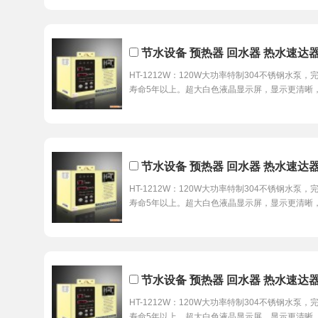
节水设备 预热器 回水器 热水速达器 
HT-1212W：120W大功率特制304不锈钢水
寿命5年以上。超大白色液晶显示屏，显示更清晰
节水设备 预热器 回水器 热水速达器 
HT-1212W：120W大功率特制304不锈钢水
寿命5年以上。超大白色液晶显示屏，显示更清晰
节水设备 预热器 回水器 热水速达器 
HT-1212W：120W大功率特制304不锈钢水
寿命5年以上。超大白色液晶显示屏，显示更清晰