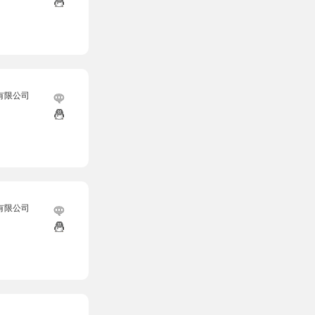
有限公司
有限公司