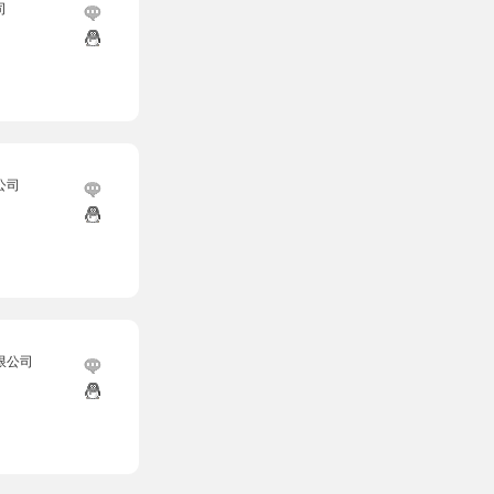
司
公司
限公司