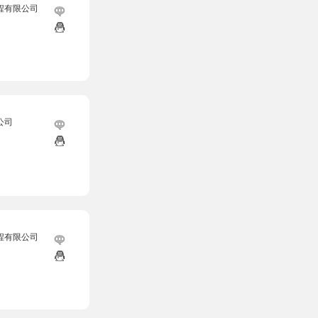
程有限公司
公司
程有限公司