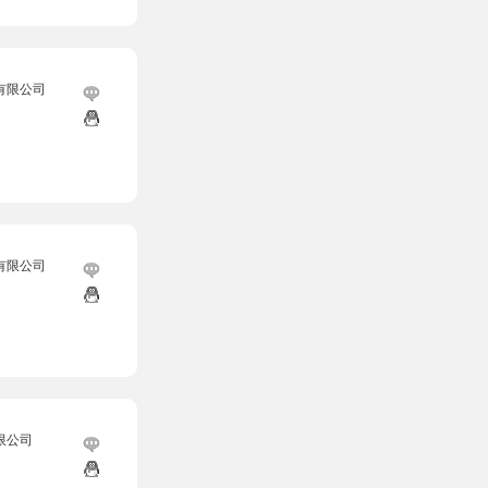
有限公司
有限公司
限公司