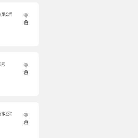
有限公司
公司
有限公司