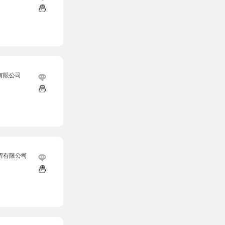
有限公司
程有限公司