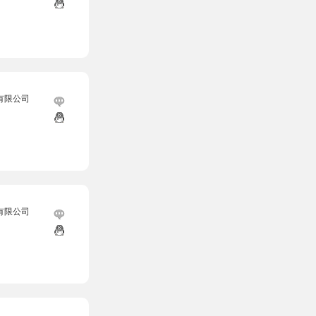
有限公司
有限公司