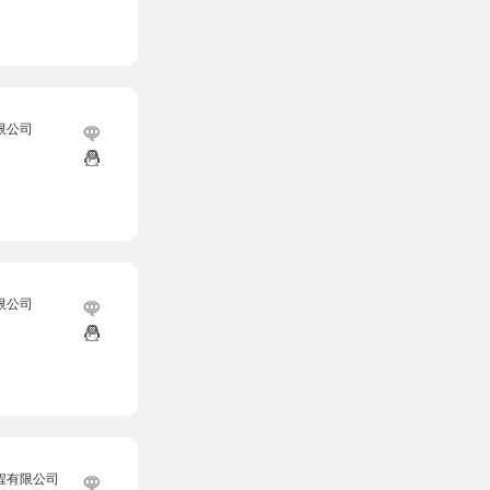
限公司
限公司
程有限公司