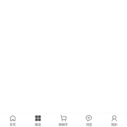
首页
频道
购物车
消息
我的