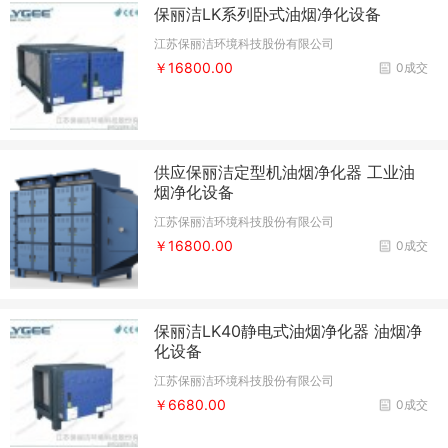
保丽洁LK系列卧式油烟净化设备
江苏保丽洁环境科技股份有限公司
￥16800.00
0成交
供应保丽洁定型机油烟净化器 工业油
烟净化设备
江苏保丽洁环境科技股份有限公司
￥16800.00
0成交
保丽洁LK40静电式油烟净化器 油烟净
化设备
江苏保丽洁环境科技股份有限公司
￥6680.00
0成交