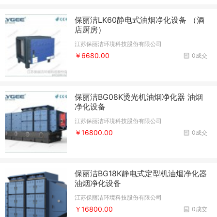
保丽洁LK60静电式油烟净化设备 （酒
店厨房）
江苏保丽洁环境科技股份有限公司
￥6680.00
0成交
保丽洁BG08K烫光机油烟净化器 油烟
净化设备
江苏保丽洁环境科技股份有限公司
￥16800.00
0成交
保丽洁BG18K静电式定型机油烟净化器
油烟净化设备
江苏保丽洁环境科技股份有限公司
￥16800.00
0成交