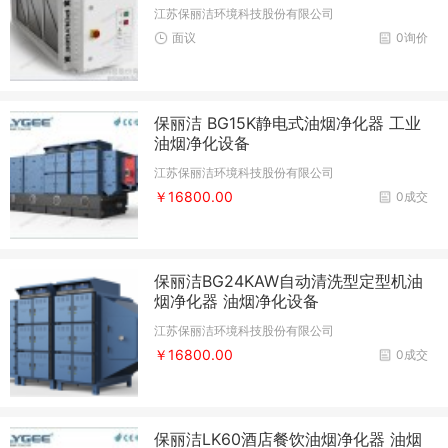
江苏保丽洁环境科技股份有限公司
面议
0询价
保丽洁 BG15K静电式油烟净化器 工业
油烟净化设备
江苏保丽洁环境科技股份有限公司
￥16800.00
0成交
保丽洁BG24KAW自动清洗型定型机油
烟净化器 油烟净化设备
江苏保丽洁环境科技股份有限公司
￥16800.00
0成交
保丽洁LK60酒店餐饮油烟净化器 油烟