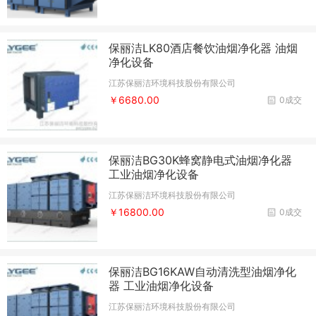
保丽洁LK80酒店餐饮油烟净化器 油烟
净化设备
江苏保丽洁环境科技股份有限公司
￥6680.00
0成交
保丽洁BG30K蜂窝静电式油烟净化器
工业油烟净化设备
江苏保丽洁环境科技股份有限公司
￥16800.00
0成交
保丽洁BG16KAW自动清洗型油烟净化
器 工业油烟净化设备
江苏保丽洁环境科技股份有限公司