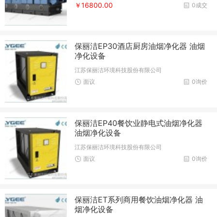
￥16800.00
0成交
保丽洁EP30酒店厨房油烟净化器 油烟
净化设备
江苏保丽洁环境科技股份有限公司
面议
0询价
保丽洁EP40餐饮业静电式油烟净化器
油烟净化设备
江苏保丽洁环境科技股份有限公司
面议
0询价
保丽洁ET系列商用餐饮油烟净化器 油
烟净化设备