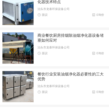
化器技术特点
泊头市龙泰环保设备公司
面议
0询价
商业餐饮厨房排烟除油烟净化器设备堵
塞如何应对
泊头市龙泰环保设备公司
面议
0询价
餐饮行业安装油烟净化器必要性的三大
优势
泊头市龙泰环保设备公司
面议
0询价