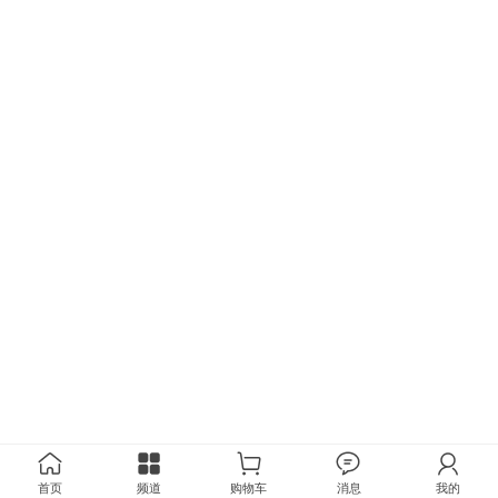
首页
频道
购物车
消息
我的