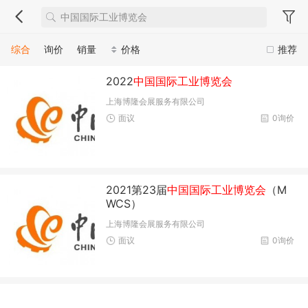
综合
询价
销量
价格
推荐
2022
中国国际工业博览会
上海博隆会展服务有限公司
面议
0询价
2021第23届
中国国际工业博览会
（M
WCS）
上海博隆会展服务有限公司
面议
0询价