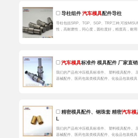
导柱组件
汽车模具
配件导柱
导柱包括SRP、TGP、SGP、TRP三种,可按MIS
性，高耐磨性，同心度，圆柱度好，精度高，耐用
汽车模具
标准件 模具配件 厂家直销
我们的产品有冲压模具标准件、 塑料模具配件、 
器械配件、医药包装类模具配件、化妆品包装模具
精密模具配件、钢珠套 精密
汽车模
L
我们的产品有冲压模具标准件、 塑料模具配件、 
器械配件、医药包装类模具配件、化妆品包装模具