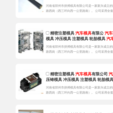
河南省郑州市拼搏模具有限公司是一家新兴成立的
路西岗（西三环向西一公里路南）。 公司采用全
精密注塑模具
汽车模具
有限公
汽车
模具 冲压模具 注塑模具 轮胎模具
汽
河南省郑州市拼搏模具有限公司是一家新兴成立的
路西岗（西三环向西一公里路南）。 公司采用全
精密注塑模具
汽车模具
有限公司
汽
压铸模具 冲压模具 注塑模具 轮胎模
河南省郑州市拼搏模具有限公司是一家新兴成立的
路西岗（西三环向西一公里路南）。 公司采用全