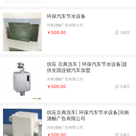
环保汽车节水设备
河南涌畅广告有限公司
￥500.00
0成交
供应 京典洗车 | 环保汽车节水设备|提
供全国连锁汽车加盟
河南涌畅广告有限公司
￥500.00
0成交
供应京典洗车| 环保汽车节水设备|河南
涌畅广告有限公司
河南涌畅广告有限公司
￥500.00
0成交