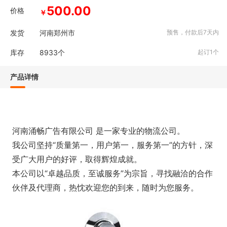
500.00
价格
￥
发货
河南郑州市
预售，付款后7天内
库存
8933
个
起订1个
产品详情
河南涌畅广告有限公司 是一家专业的物流公司。
我公司坚持“质量第一，用户第一，服务第一”的方针，深
受广大用户的好评，取得辉煌成就。
本公司以“卓越品质，至诚服务”为宗旨，寻找融洽的合作
伙伴及代理商，热忱欢迎您的到来，随时为您服务。