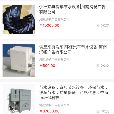
供应京典洗车节水设备|河南涌畅广告
有限公司
河南涌畅广告有限公司
￥10000.00
0成交
供应京典洗车|环保汽车节水设备|河南
涌畅广告有限公司
河南涌畅广告有限公司
￥500.00
0成交
节水设备，京典节水设备，环保节水，
洗车节水，质量保证，价格优惠，中海
恒环保科技
河南涌畅广告有限公司
￥37000.00
0成交