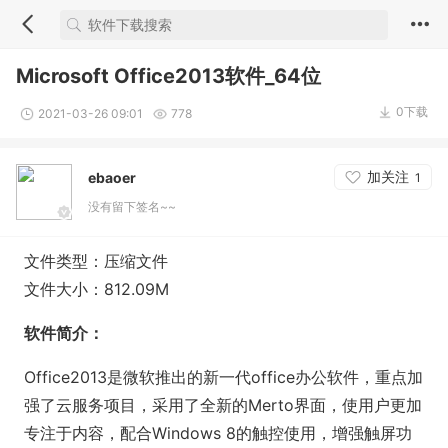
Microsoft Office2013软件_64位
0下载
2021-03-26 09:01
778
加关注
ebaoer
1
没有留下签名~~
文件类型：压缩文件
文件大小：812.09M
软件简介：
Office2013是微软推出的新一代office办公软件，重点加
强了云服务项目，采用了全新的Merto界面，使用户更加
专注于内容，配合Windows 8的触控使用，增强触屏功