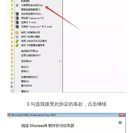
3.勾选我接受此协议的条款，点击继续