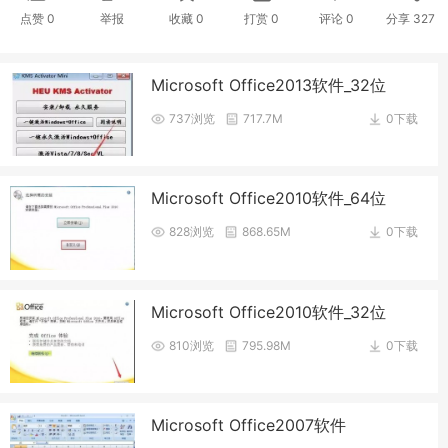
点赞
0
举报
收藏
0
打赏
0
评论
0
分享
327
Microsoft Office2013软件_32位
737浏览
717.7M
0下载
Microsoft Office2010软件_64位
828浏览
868.65M
0下载
Microsoft Office2010软件_32位
810浏览
795.98M
0下载
Microsoft Office2007软件