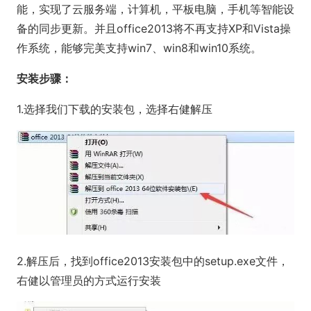
能，实现了云服务端，计算机，平板电脑，手机等智能设
备的同步更新。并且office2013将不再支持XP和Vista操
作系统，能够完美支持win7、win8和win10系统。
安装步骤：
1.选择我们下载的安装包，选择右健解压
2.解压后，找到office2013安装包中的setup.exe文件，
右健以管理员的方式运行安装