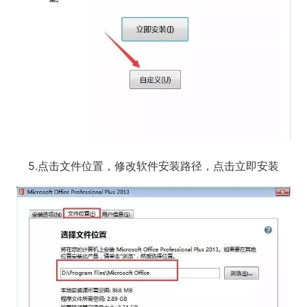
5.点击文件位置，修改软件安装路径，点击立即安装