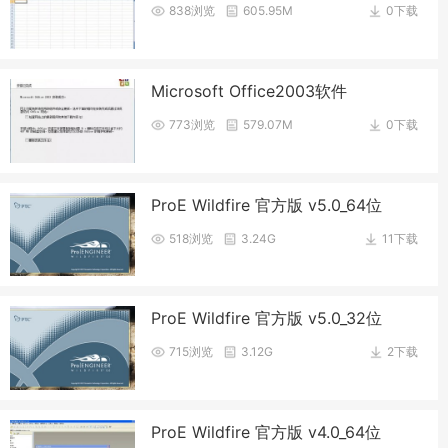
838浏览
605.95M
0下载
Microsoft Office2003软件
773浏览
579.07M
0下载
ProE Wildfire 官方版 v5.0_64位
518浏览
3.24G
11下载
ProE Wildfire 官方版 v5.0_32位
715浏览
3.12G
2下载
ProE Wildfire 官方版 v4.0_64位