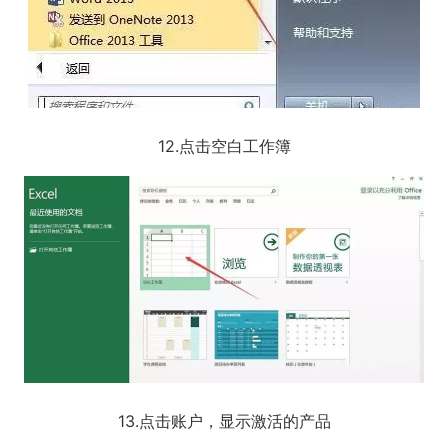
12.点击空白工作簿
13.点击账户，显示激活的产品