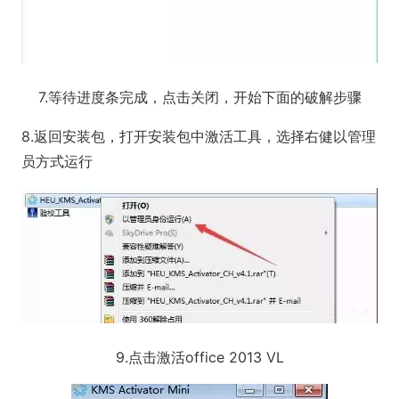
7.等待进度条完成，点击关闭，开始下面的破解步骤
8.返回安装包，打开安装包中激活工具，选择右健以管理
员方式运行
9.点击激活office 2013 VL