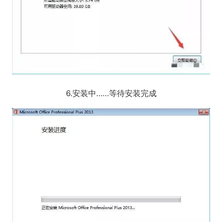
6.安装中……等待安装完成