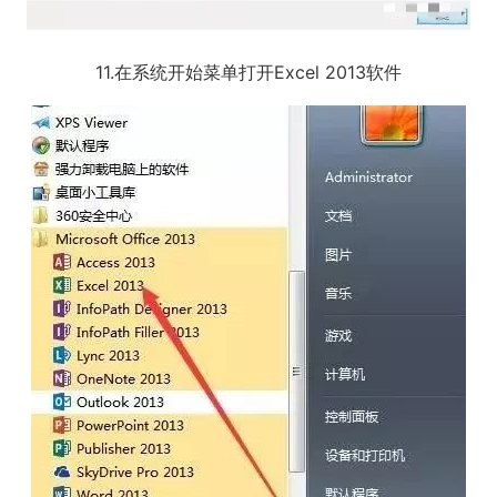
11.在系统开始菜单打开Excel 2013软件