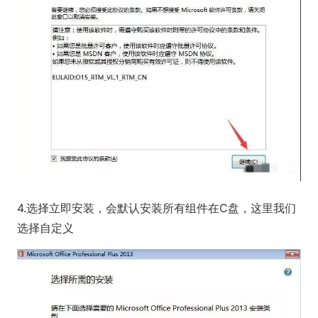
4.选择立即安装，会默认安装所有组件在C盘，这里我们
选择自定义