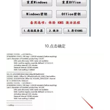
10.点击确定