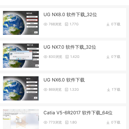
UG NX8.0 软件下载_32位
768浏览
1.77G
0下载
UG NX7.0 软件下载_32位
830浏览
1.42G
0下载
UG NX6.0 软件下载
869浏览
1.32G
1下载
Catia V5-6R2017 软件下载_64位
773浏览
1.8G
0下载