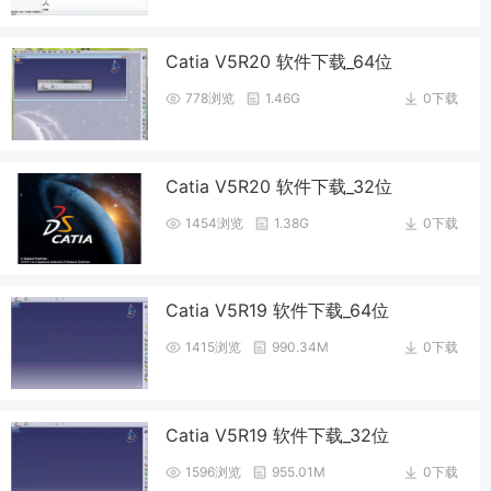
Catia V5R20 软件下载_64位
778浏览
1.46G
0下载
Catia V5R20 软件下载_32位
1454浏览
1.38G
0下载
Catia V5R19 软件下载_64位
1415浏览
990.34M
0下载
Catia V5R19 软件下载_32位
1596浏览
955.01M
0下载