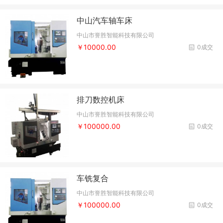
中山汽车轴车床
中山市誉胜智能科技有限公司
￥10000.00
0成交
排刀数控机床
中山市誉胜智能科技有限公司
￥100000.00
0成交
车铣复合
中山市誉胜智能科技有限公司
￥100000.00
0成交