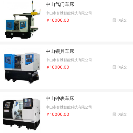
中山气门车床
中山市誉胜智能科技有限公司
￥10000.00
0成交
中山锁具车床
中山市誉胜智能科技有限公司
￥10000.00
0成交
中山钟表车床
中山市誉胜智能科技有限公司
￥10000.00
0成交