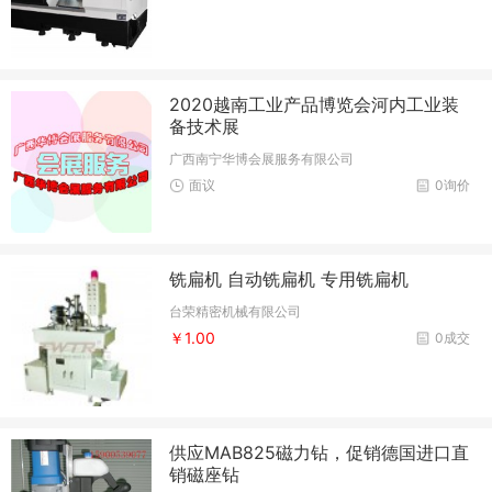
2020越南工业产品博览会河内工业装
备技术展
广西南宁华博会展服务有限公司
面议
0询价
铣扁机 自动铣扁机 专用铣扁机
台荣精密机械有限公司
￥1.00
0成交
供应MAB825磁力钻，促销德国进口直
销磁座钻