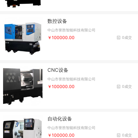
数控设备
中山市誉胜智能科技有限公司
￥100000.00
0成交
CNC设备
中山市誉胜智能科技有限公司
￥100000.00
0成交
自动化设备
中山市誉胜智能科技有限公司
￥100000.00
0成交