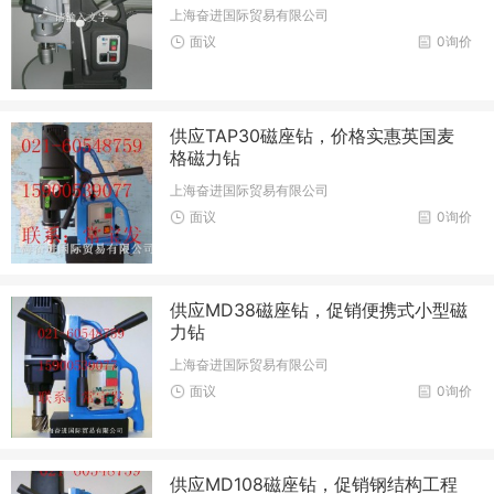
上海奋进国际贸易有限公司
面议
0询价
供应TAP30磁座钻，价格实惠英国麦
格磁力钻
上海奋进国际贸易有限公司
面议
0询价
供应MD38磁座钻，促销便携式小型磁
力钻
上海奋进国际贸易有限公司
面议
0询价
供应MD108磁座钻，促销钢结构工程