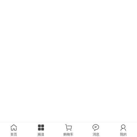
首页
频道
购物车
消息
我的