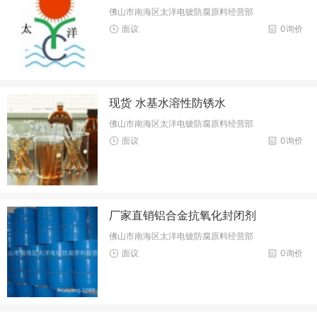
佛山市南海区太洋电镀防腐原料经营部
面议
0询价
现货 水基水溶性防锈水
佛山市南海区太洋电镀防腐原料经营部
面议
0询价
厂家直销铝合金抗氧化封闭剂
佛山市南海区太洋电镀防腐原料经营部
面议
0询价