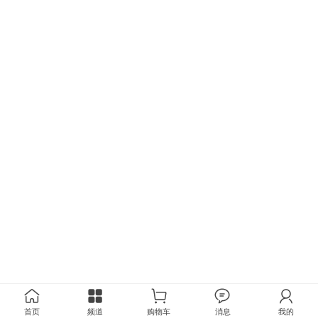
首页
频道
购物车
消息
我的