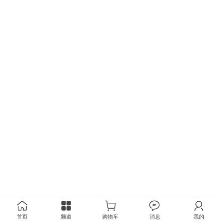
首页
频道
购物车
消息
我的