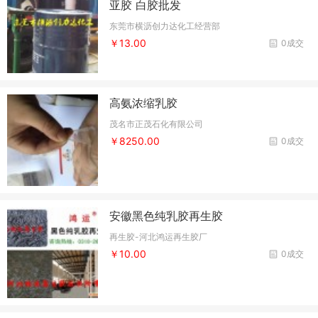
亚胶 白胶批发
东莞市横沥创力达化工经营部
￥13.00
0成交
高氨浓缩乳胶
茂名市正茂石化有限公司
￥8250.00
0成交
安徽黑色纯乳胶再生胶
再生胶-河北鸿运再生胶厂
￥10.00
0成交