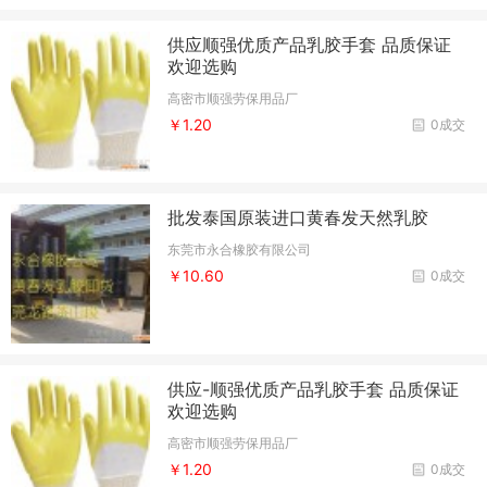
供应顺强优质产品乳胶手套 品质保证
欢迎选购
高密市顺强劳保用品厂
￥1.20
0成交
批发泰国原装进口黄春发天然乳胶
东莞市永合橡胶有限公司
￥10.60
0成交
供应-顺强优质产品乳胶手套 品质保证
欢迎选购
高密市顺强劳保用品厂
￥1.20
0成交