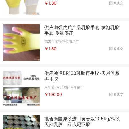
￥1.30
0成交
供应顺强优质产品乳胶手套 发泡乳胶
手套 质量保证
高密市顺强劳保用品厂
￥1.80
0成交
供应鸿运BR100乳胶再生胶-天然乳胶
再生胶
再生胶-河北鸿运再生胶厂
￥100.00
0成交
批售泰国原装进口黄春发205kg/桶装
天然乳胶、亚么尼亚胶