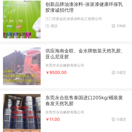
创新品牌油漆涂料-涂派漆健康环保乳
胶漆诚招代理
江门市新会区涂派涂料化工有限公司
面议
0询价
供应海南金联、金水牌散装天然乳胶、
亚么尼亚胶
东莞市永合橡胶有限公司
￥9500.00
0成交
东莞永合批售泰国进口205kg/桶装黄
春发天然乳胶
东莞市永合橡胶有限公司
￥11.00
0成交