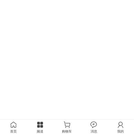
首页
频道
购物车
消息
我的