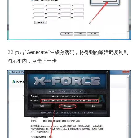
22.点击“Generate”生成激活码，将得到的激活码复制到
图示框内，点击下一步