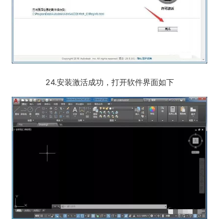
24.安装激活成功，打开软件界面如下