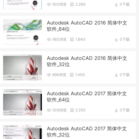
602浏览
2.28G
0下载
Autodesk AutoCAD 2016 简体中文
软件_64位
683浏览
1.84G
0下载
Autodesk AutoCAD 2016 简体中文
软件_32位
896浏览
1.45G
0下载
Autodesk AutoCAD 2017 简体中文
软件_64位
509浏览
2.25G
0下载
Autodesk AutoCAD 2017 简体中文
软件_32位