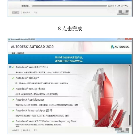
8.点击完成