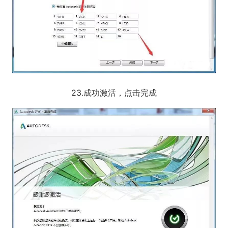
23.成功激活，点击完成