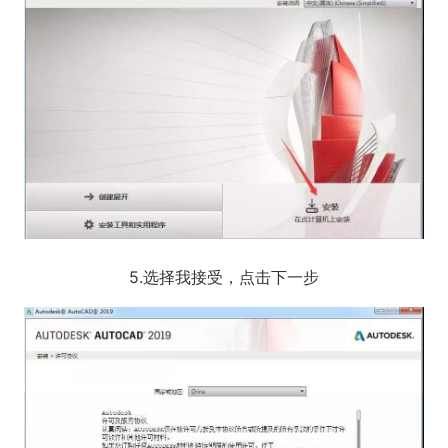
5.选择我接受，点击下一步