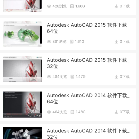
428浏览
1.66G
0下载
Autodesk AutoCAD 2015 软件下载_
64位
381浏览
1.61G
0下载
Autodesk AutoCAD 2015 软件下载_
32位
484浏览
1.47G
0下载
Autodesk AutoCAD 2014 软件下载_
64位
464浏览
1.48G
0下载
Autodesk AutoCAD 2014 软件下载_
32位