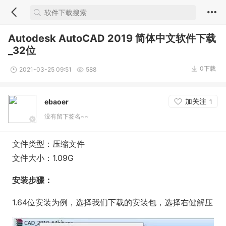
Autodesk AutoCAD 2019 简体中文软件下载
_32位
0下载
2021-03-25 09:51
588
加关注
ebaoer
1
没有留下签名~~
文件类型：压缩文件
文件大小：1.09G
安装步骤：
1.64位安装为例，选择我们下载的安装包，选择右健解压