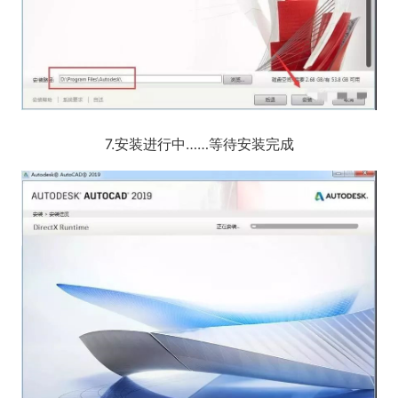
7.安装进行中……等待安装完成