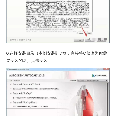
6.选择安装目录（本例安装到D盘，直接将C修改为你需
要安装的盘）点击安装