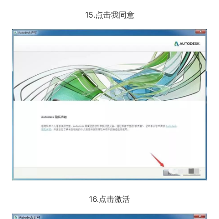
15.点击我同意
16.点击激活