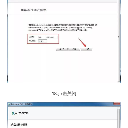
18.点击关闭