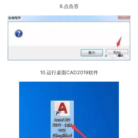
9.点击否
10.运行桌面CAD2019软件