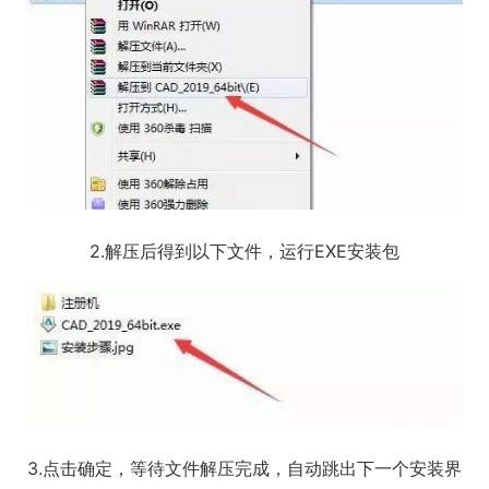
2.解压后得到以下文件，运行EXE安装包
3.点击确定，等待文件解压完成，自动跳出下一个安装界