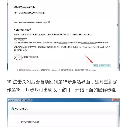
19.点击关闭后会自动回到第16步激活界面，这时重新操
作第16、17步即可出现以下窗口，开始下面的破解步骤