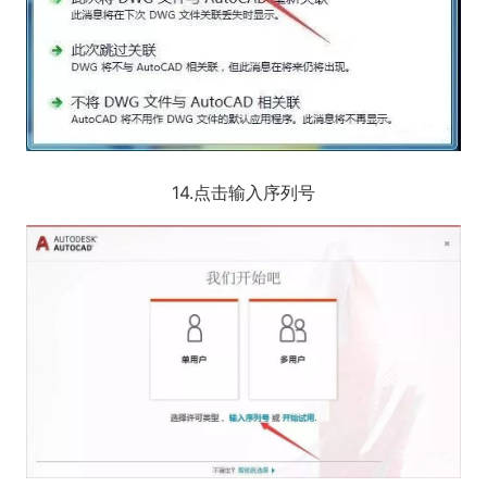
14.点击输入序列号