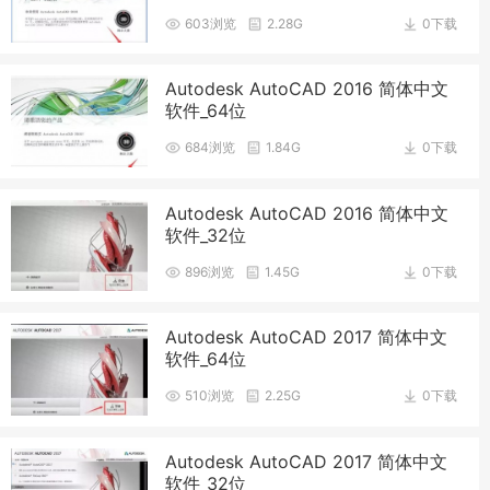
603浏览
2.28G
0下载
Autodesk AutoCAD 2016 简体中文
软件_64位
684浏览
1.84G
0下载
Autodesk AutoCAD 2016 简体中文
软件_32位
896浏览
1.45G
0下载
Autodesk AutoCAD 2017 简体中文
软件_64位
510浏览
2.25G
0下载
Autodesk AutoCAD 2017 简体中文
软件_32位