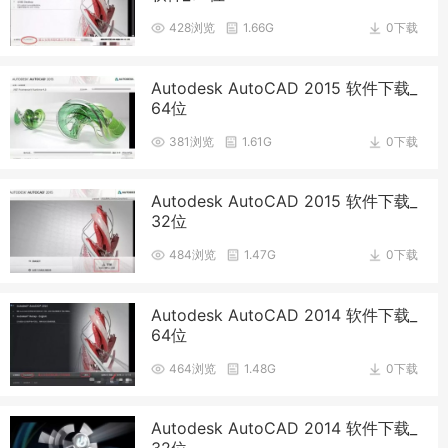
428浏览
1.66G
0下载
Autodesk AutoCAD 2015 软件下载_
64位
381浏览
1.61G
0下载
Autodesk AutoCAD 2015 软件下载_
32位
484浏览
1.47G
0下载
Autodesk AutoCAD 2014 软件下载_
64位
464浏览
1.48G
0下载
Autodesk AutoCAD 2014 软件下载_